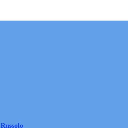
 Russolo